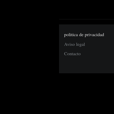
politica de privacidad
Aviso legal
Contacto