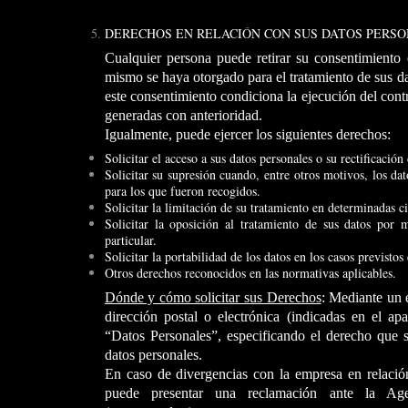
DERECHOS EN RELACIÓN CON SUS DATOS PERSO
Cualquier persona puede retirar su consentimiento
mismo se haya otorgado para el tratamiento de sus da
este consentimiento condiciona la ejecución del contr
generadas con anterioridad.
Igualmente, puede ejercer los siguientes derechos:
Solicitar el acceso a sus datos personales o su rectificació
Solicitar su supresión cuando, entre otros motivos, los dat
para los que fueron recogidos.
Solicitar la limitación de su tratamiento en determinadas ci
Solicitar la oposición al tratamiento de sus datos por 
particular.
Solicitar la portabilidad de los datos en los casos previstos
Otros derechos reconocidos en las normativas aplicables.
Dónde y cómo solicitar sus Derechos
: Mediante un e
dirección postal o electrónica (indicadas en el ap
“Datos Personales”, especificando el derecho que s
datos personales.
En caso de divergencias con la empresa en relación
puede presentar una reclamación ante la Ag