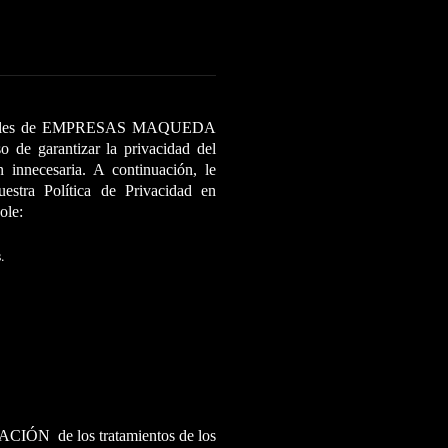
mordiales de EMPRESAS MAQUEDA
de garantizar la privacidad del
innecesaria. A continuación, le
estra Política de Privacidad en
ole:
.
de los tratamientos de los